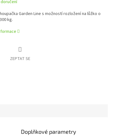
 doručení
houpačka Garden Line s možností rozložení na lůžko o
300 kg.
informace
ZEPTAT SE
Doplňkové parametry