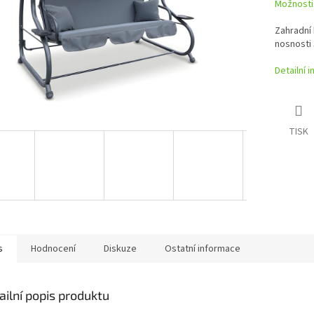
Možnosti
Zahradní 
nosnosti 
Detailní 
TISK
s
Hodnocení
Diskuze
Ostatní informace
ailní popis produktu