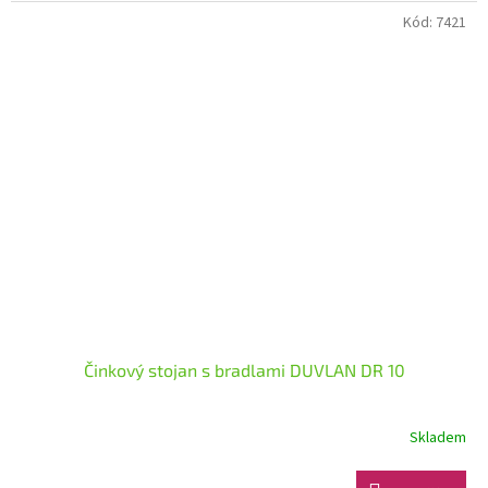
Kód:
7421
Činkový stojan s bradlami DUVLAN DR 10
Skladem