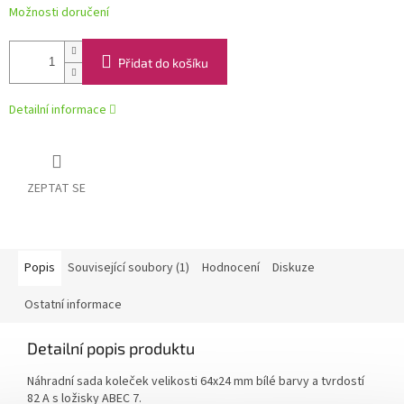
Možnosti doručení
Přidat do košíku
Detailní informace
ZEPTAT SE
Popis
Související soubory (1)
Hodnocení
Diskuze
Ostatní informace
Detailní popis produktu
Náhradní sada koleček velikosti 64x24 mm bílé barvy a tvrdostí
82 A s ložisky ABEC 7.