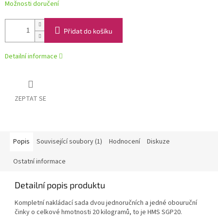
Možnosti doručení
Přidat do košíku
Detailní informace
ZEPTAT SE
Popis
Související soubory (1)
Hodnocení
Diskuze
Ostatní informace
Detailní popis produktu
Kompletní nakládací sada dvou jednoručních a jedné obouruční
činky o celkové hmotnosti 20 kilogramů, to je HMS SGP20.