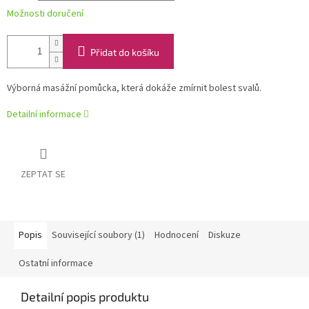
Možnosti doručení
Přidat do košíku
Výborná masážní pomůcka, která dokáže zmírnit bolest svalů.
Detailní informace
ZEPTAT SE
Popis
Související soubory (1)
Hodnocení
Diskuze
Ostatní informace
Detailní popis produktu