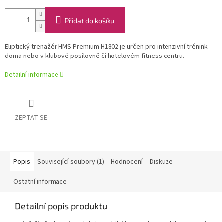
Přidat do košíku
Eliptický trenažér HMS Premium H1802 je určen pro intenzivní trénink
doma nebo v klubové posilovně či hotelovém fitness centru.
Detailní informace
ZEPTAT SE
Popis
Související soubory (1)
Hodnocení
Diskuze
Ostatní informace
Detailní popis produktu