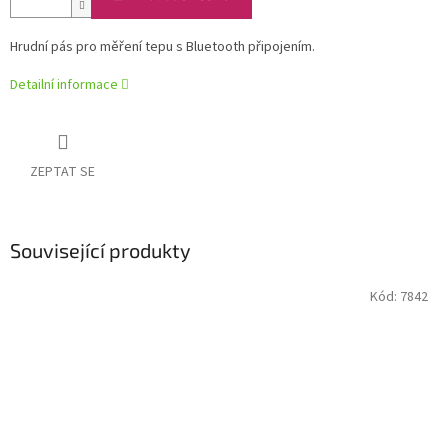
Hrudní pás pro měření tepu s Bluetooth připojením.
Detailní informace
ZEPTAT SE
Související produkty
Kód:
7842