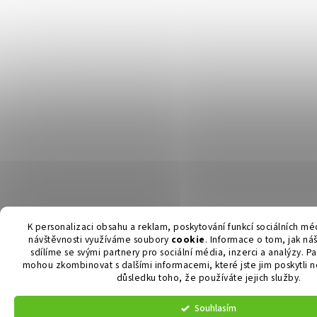
K personalizaci obsahu a reklam, poskytování funkcí sociálních méd
návštěvnosti využíváme soubory
cookie
. Informace o tom, jak n
sdílíme se svými partnery pro sociální média, inzerci a analýzy. Pa
mohou zkombinovat s dalšími informacemi, které jste jim poskytli ne
důsledku toho, že používáte jejich služby.
Souhlasím